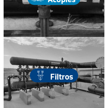
Filtros