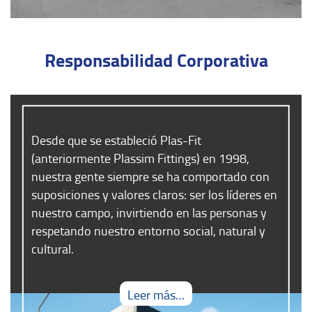
Responsabilidad Corporativa
Desde que se estableció Plas-Fit
(anteriormente Plassim Fittings) en 1998,
nuestra gente siempre se ha comportado con
suposiciones y valores claros: ser los líderes en
nuestro campo, invirtiendo en las personas y
respetando nuestro entorno social, natural y
cultural.
Leer más…