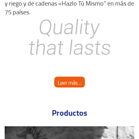
y riego y de cadenas «Hazlo Tú Mismo” en más de
75 países.
Leer más…
Productos