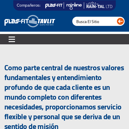
Compañeros:
Como parte central de nuestros valores
fundamentales y entendimiento
profundo de que cada cliente es un
mundo completo con diferentes
necesidades, proporcionamos servicio
flexible y personal que se deriva de un
sentido de misión