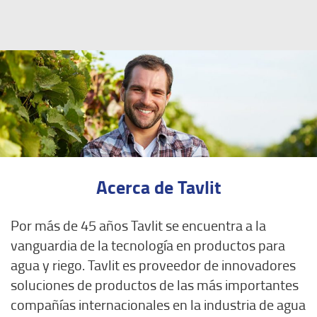
Acerca de Tavlit
Por más de 45 años Tavlit se encuentra a la
vanguardia de la tecnología en productos para
agua y riego.
Tavlit es proveedor de innovadores
soluciones de productos de las más importantes
compañías internacionales en la industria de agua