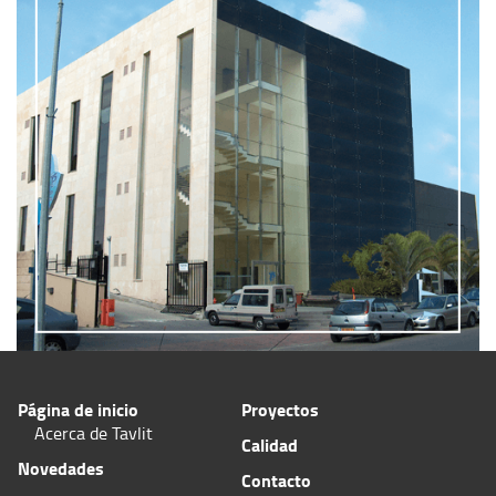
Página de inicio
Proyectos
Acerca de Tavlit
Calidad
Novedades
Contacto