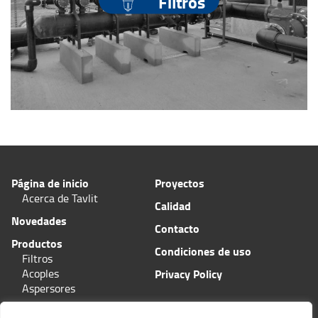
Filtros
Página de inicio
Proyectos
Acerca de Tavlit
Calidad
Novedades
Contacto
Productos
Condiciones de uso
Filtros
Acoples
Privacy Policy
Aspersores
Aplicaciones