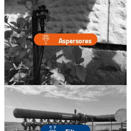
Aspersores