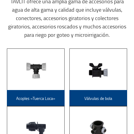
TAVLIT ofrece una amplia gama de accesorios para
agua de alta gama y calidad que incluye válvulas,
conectores, accesorios giratorios y colectores
giratorios, accesorios roscados y muchos accesorios
para riego por goteo y microirrigación.
Acoples «Tuerca Loca»
Válvulas de bola