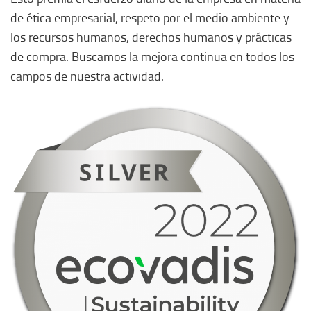
de ética empresarial, respeto por el medio ambiente y
los recursos humanos, derechos humanos y prácticas
de compra. Buscamos la mejora continua en todos los
campos de nuestra actividad.