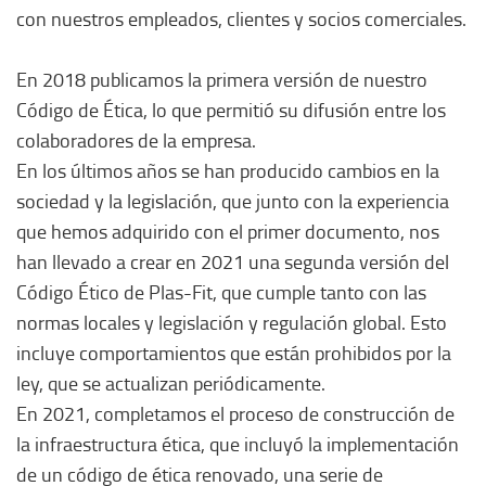
con nuestros empleados, clientes y socios comerciales.
En 2018 publicamos la primera versión de nuestro
Código de Ética, lo que permitió su difusión entre los
colaboradores de la empresa.
En los últimos años se han producido cambios en la
sociedad y la legislación, que junto con la experiencia
que hemos adquirido con el primer documento, nos
han llevado a crear en 2021 una segunda versión del
Código Ético de Plas-Fit, que cumple tanto con las
normas locales y legislación y regulación global. Esto
incluye comportamientos que están prohibidos por la
ley, que se actualizan periódicamente.
En 2021, completamos el proceso de construcción de
la infraestructura ética, que incluyó la implementación
de un código de ética renovado, una serie de