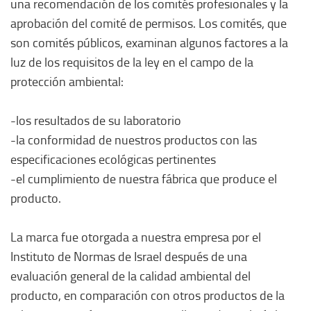
una recomendación de los comités profesionales y la
aprobación del comité de permisos. Los comités, que
son comités públicos, examinan algunos factores a la
luz de los requisitos de la ley en el campo de la
protección ambiental:
-los resultados de su laboratorio
-la conformidad de nuestros productos con las
especificaciones ecológicas pertinentes
-el cumplimiento de nuestra fábrica que produce el
producto.
La marca fue otorgada a nuestra empresa por el
Instituto de Normas de Israel después de una
evaluación general de la calidad ambiental del
producto, en comparación con otros productos de la