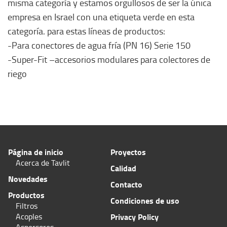
misma categoría y estamos orgullosos de ser la única
empresa en Israel con una etiqueta verde en esta
categoría. para estas líneas de productos:
-Para conectores de agua fría (PN 16) Serie 150
-Super-Fit –accesorios modulares para colectores de
riego
Página de inicio
Proyectos
Acerca de Tavlit
Calidad
Novedades
Contacto
Productos
Condiciones de uso
Filtros
Acoples
Privacy Policy
Aspersores