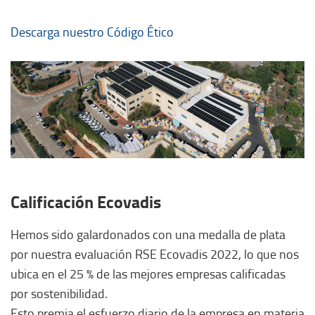
Descarga nuestro Código Ético
Calificación Ecovadis
Hemos sido galardonados con una medalla de plata
por nuestra evaluación RSE Ecovadis 2022, lo que nos
ubica en el 25 % de las mejores empresas calificadas
por sostenibilidad.
Esto premia el esfuerzo diario de la empresa en materia