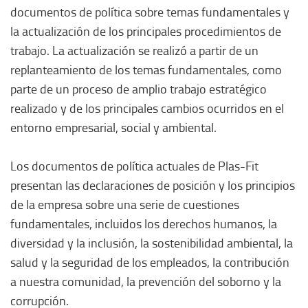
documentos de política sobre temas fundamentales y
la actualización de los principales procedimientos de
trabajo. La actualización se realizó a partir de un
replanteamiento de los temas fundamentales, como
parte de un proceso de amplio trabajo estratégico
realizado y de los principales cambios ocurridos en el
entorno empresarial, social y ambiental.
Los documentos de política actuales de Plas-Fit
presentan las declaraciones de posición y los principios
de la empresa sobre una serie de cuestiones
fundamentales, incluidos los derechos humanos, la
diversidad y la inclusión, la sostenibilidad ambiental, la
salud y la seguridad de los empleados, la contribución
a nuestra comunidad, la prevención del soborno y la
corrupción.