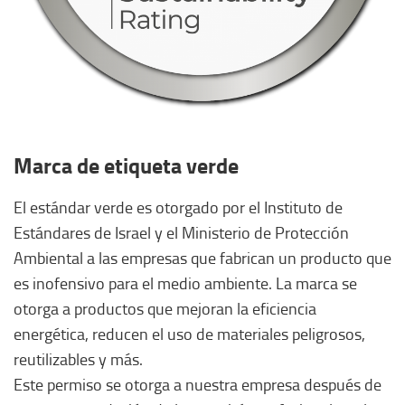
Marca de etiqueta verde
El estándar verde es otorgado por el Instituto de
Estándares de Israel y el Ministerio de Protección
Ambiental a las empresas que fabrican un producto que
es inofensivo para el medio ambiente. La marca se
otorga a productos que mejoran la eficiencia
energética, reducen el uso de materiales peligrosos,
reutilizables y más.
Este permiso se otorga a nuestra empresa después de