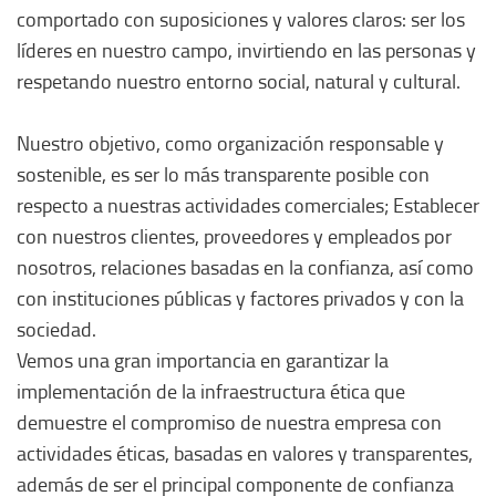
comportado con suposiciones y valores claros: ser los
líderes en nuestro campo, invirtiendo en las personas y
respetando nuestro entorno social, natural y cultural.
Nuestro objetivo, como organización responsable y
sostenible, es ser lo más transparente posible con
respecto a nuestras actividades comerciales; Establecer
con nuestros clientes, proveedores y empleados por
nosotros, relaciones basadas en la confianza, así como
con instituciones públicas y factores privados y con la
sociedad.
Vemos una gran importancia en garantizar la
implementación de la infraestructura ética que
demuestre el compromiso de nuestra empresa con
actividades éticas, basadas en valores y transparentes,
además de ser el principal componente de confianza