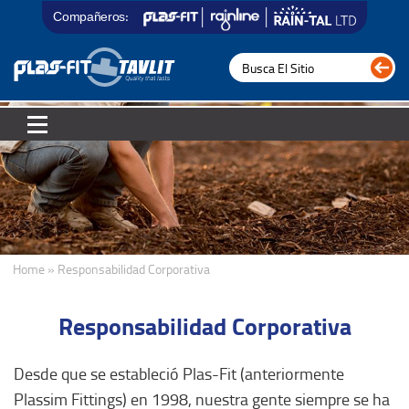
Compañeros:
Home » Responsabilidad Corporativa
Responsabilidad Corporativa
Desde que se estableció Plas-Fit (anteriormente
Plassim Fittings) en 1998, nuestra gente siempre se ha