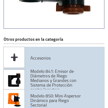
Otros productos en la categoría
Accesorios
Modelo 841: Emisor de
Diámetros de Riego
Medianos y Grandes con
Sistema de Protección
contra Insectos
Modelo 850: Mini Aspersor
Dinámico para Riego
Sectorial