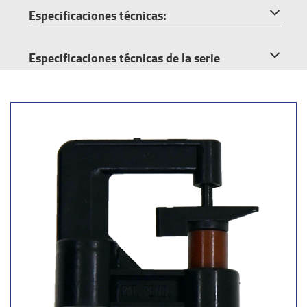
Especificaciones técnicas:
Especificaciones técnicas de la serie