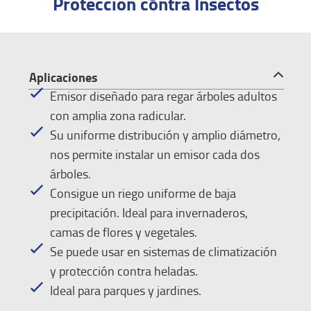
Protección contra Insectos
Aplicaciones
Emisor diseñado para regar árboles adultos
con amplia zona radicular.
Su uniforme distribución y amplio diámetro,
nos permite instalar un emisor cada dos
árboles.
Consigue un riego uniforme de baja
precipitación. Ideal para invernaderos,
camas de flores y vegetales.
Se puede usar en sistemas de climatización
y protección contra heladas.
Ideal para parques y jardines.