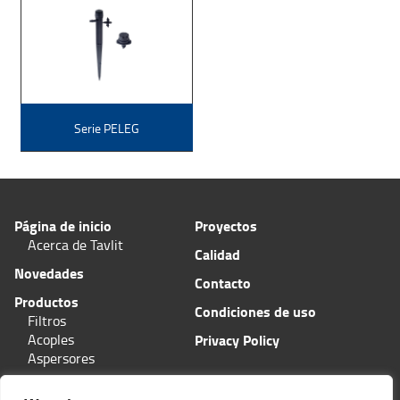
Serie PELEG
Página de inicio
Proyectos
Acerca de Tavlit
Calidad
Novedades
Contacto
Productos
Condiciones de uso
Filtros
Acoples
Privacy Policy
Aspersores
Aplicaciones