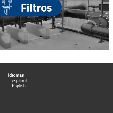
Filtros
Idiomas
español
English