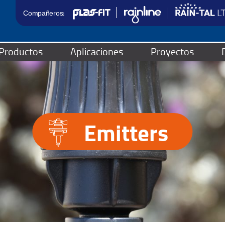
Compañeros:
Productos
Aplicaciones
Proyectos
Emitters