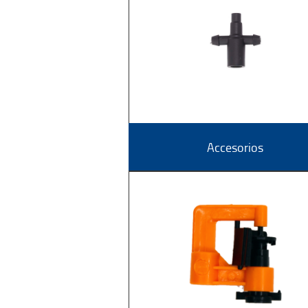
Accesorios