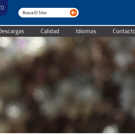
Descargas
Calidad
Idiomas
Contact