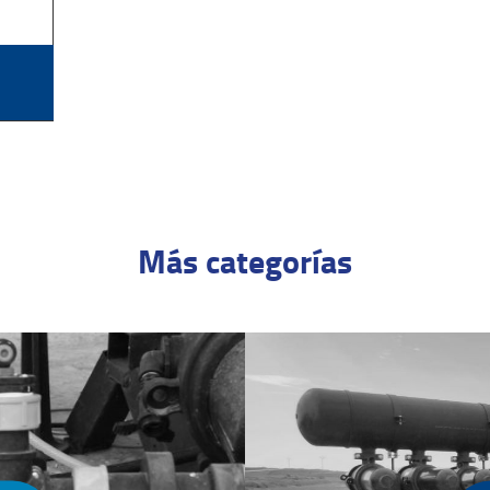
Más categorías