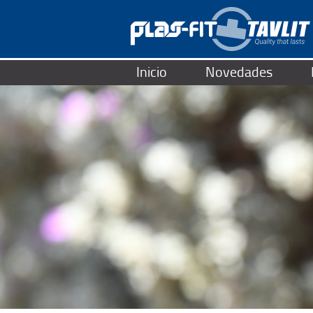
Inicio
Novedades