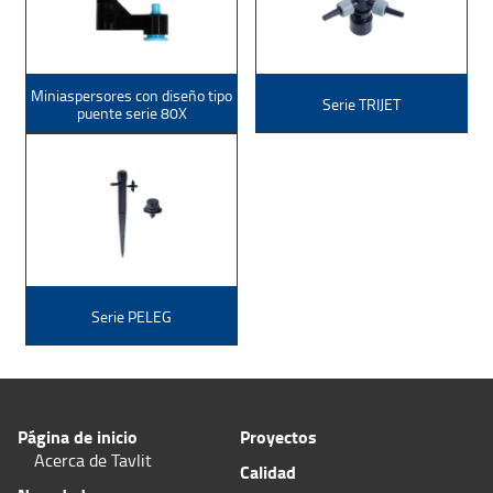
Miniaspersores con diseño tipo
Serie TRIJET
puente serie 80X
Serie PELEG
Página de inicio
Proyectos
Acerca de Tavlit
Calidad