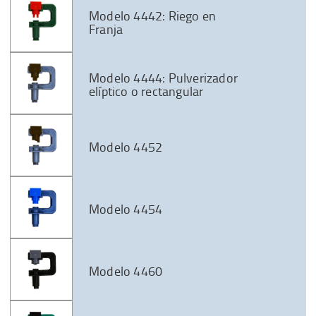
Modelo 4442: Riego en
Franja
Modelo 4444: Pulverizador
elíptico o rectangular
Modelo 4452
Modelo 4454
Modelo 4460