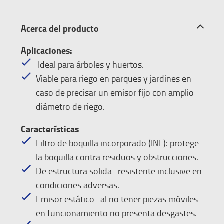
Acerca del producto
Aplicaciones:
Ideal para árboles y huertos.
Viable para riego en parques y jardines en
caso de precisar un emisor fijo con amplio
diámetro de riego.
Características
Filtro de boquilla incorporado (INF): protege
la boquilla contra residuos y obstrucciones.
De estructura solida- resistente inclusive en
condiciones adversas.
Emisor estático- al no tener piezas móviles
en funcionamiento no presenta desgastes.