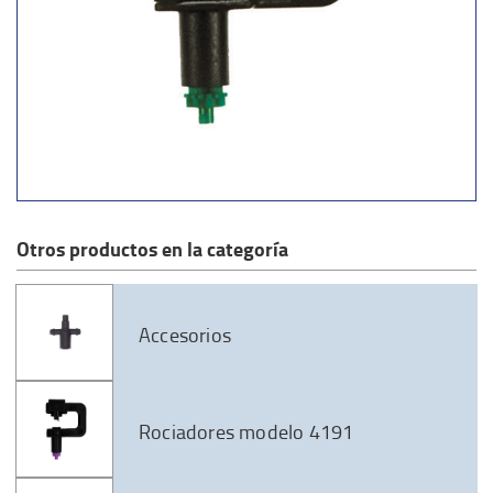
Otros productos en la categoría
Accesorios
Rociadores modelo 4191