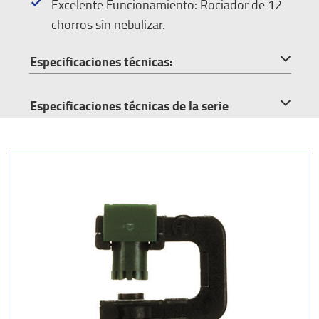
Excelente Funcionamiento: Rociador de 12
chorros sin nebulizar.
Especificaciones técnicas:
Especificaciones técnicas de la serie