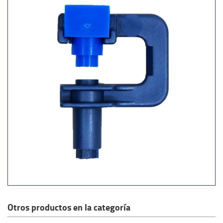
Otros productos en la categoría