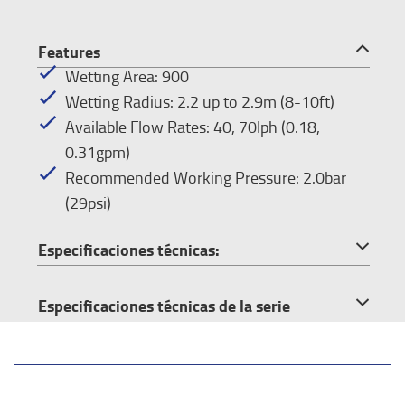
Features
Wetting Area: 900
Wetting Radius: 2.2 up to 2.9m (8-10ft)
Available Flow Rates: 40, 70lph (0.18,
0.31gpm)
Recommended Working Pressure: 2.0bar
(29psi)
Especificaciones técnicas:
Especificaciones técnicas de la serie