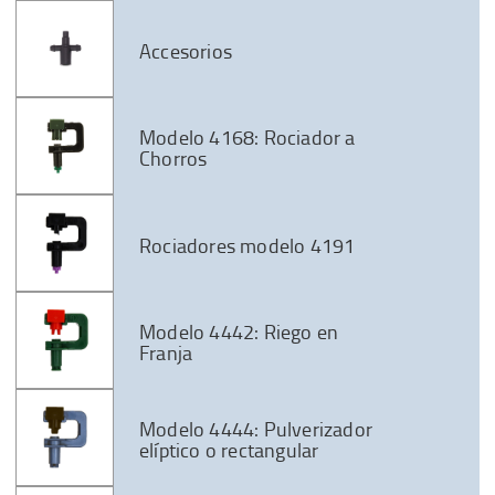
Accesorios
Modelo 4168: Rociador a
Chorros
Rociadores modelo 4191
Modelo 4442: Riego en
Franja
Modelo 4444: Pulverizador
elíptico o rectangular