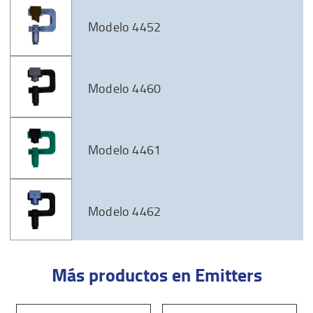
Modelo 4452
Modelo 4460
Modelo 4461
Modelo 4462
Más productos en Emitters